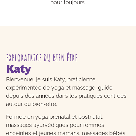
pour toujours.
EXPLORATRICE DU BIEN ÊTRE
Katy
Bienvenue, je suis Katy, praticienne
expérimentée de yoga et massage, guide
depuis des années dans les pratiques centrées
autour du bien-être.
Formée en yoga prénatal et postnatal,
massages ayurvédiques pour femmes
enceintes et jeunes mamans, massages bébés