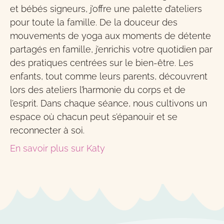
et bébés signeurs, j’offre une palette d’ateliers
pour toute la famille. De la douceur des
mouvements de yoga aux moments de détente
partagés en famille, j’enrichis votre quotidien par
des pratiques centrées sur le bien-être. Les
enfants, tout comme leurs parents, découvrent
lors des ateliers l’harmonie du corps et de
l’esprit. Dans chaque séance, nous cultivons un
espace où chacun peut s’épanouir et se
reconnecter à soi.
En savoir plus sur Katy