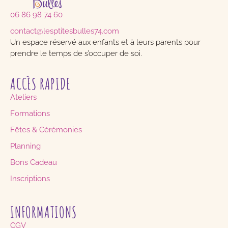
06 86 98 74 60
contact@lesptitesbulles74.com
Un espace réservé aux enfants et à leurs parents pour
prendre le temps de s’occuper de soi.
ACCÈS RAPIDE
Ateliers
Formations
Fêtes & Cérémonies
Planning
Bons Cadeau
Inscriptions
INFORMATIONS
CGV