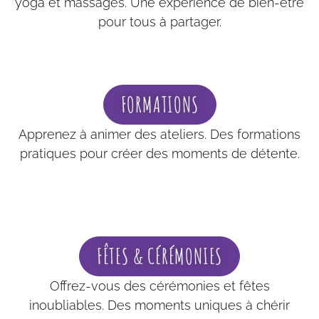
yoga et massages. Une expérience de bien-être
pour tous à partager.
FORMATIONS
Apprenez à animer des ateliers. Des formations
pratiques pour créer des moments de détente.
FÊTES & CÉRÉMONIES
Offrez-vous des cérémonies et fêtes
inoubliables. Des moments uniques à chérir