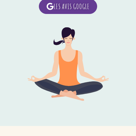
LES AVIS GOOGLE