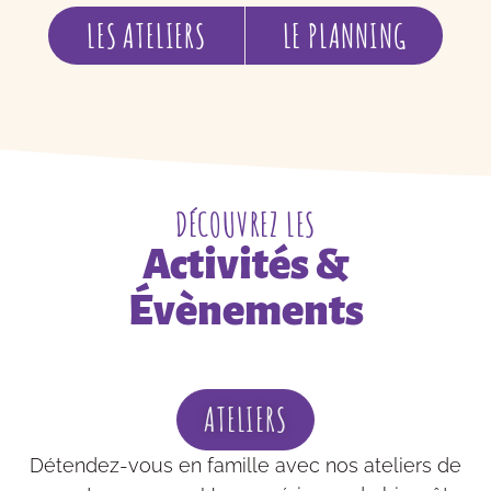
LES ATELIERS
LE PLANNING
DÉCOUVREZ LES
Activités &
Évènements
ATELIERS
Détendez-vous en famille avec nos ateliers de