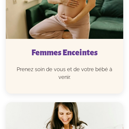
Femmes Enceintes
Prenez soin de vous et de votre bébé à
venir.