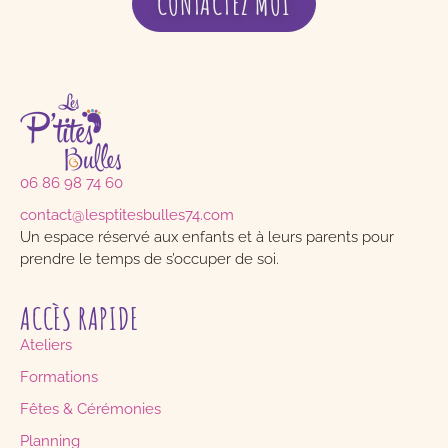
CONTACTEZ MOI
06 86 98 74 60
contact@lesptitesbulles74.com
Un espace réservé aux enfants et à leurs parents pour
prendre le temps de s’occuper de soi.
ACCÈS RAPIDE
Ateliers
Formations
Fêtes & Cérémonies
Planning