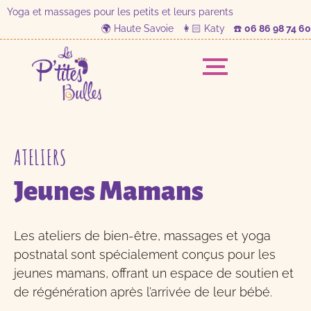
Yoga et massages pour les petits et leurs parents
🌍 Haute Savoie 👩🏻 Katy ☎️
06 86 98 74 60
ATELIERS
Jeunes Mamans
Les ateliers de bien-être, massages et yoga
postnatal sont spécialement conçus pour les
jeunes mamans, offrant un espace de soutien et
de régénération après l’arrivée de leur bébé.