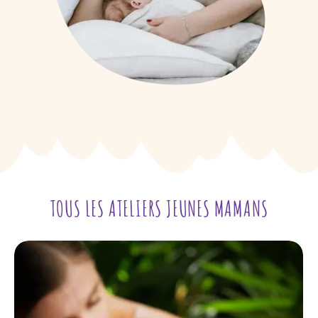
TOUS LES ATELIERS JEUNES MAMANS