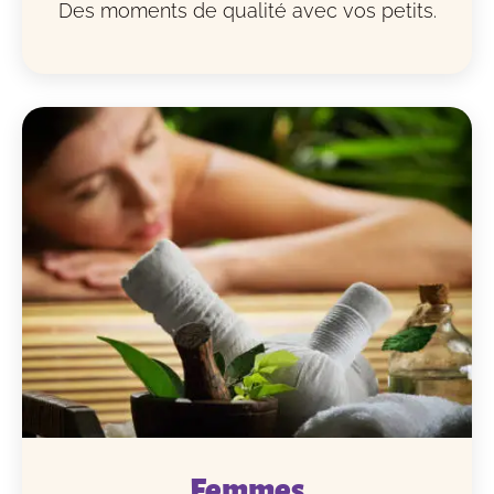
Des moments de qualité avec vos petits.
Femmes