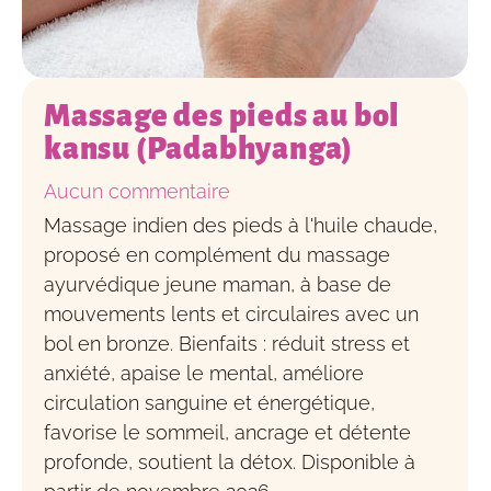
Massage des pieds au bol
kansu (Padabhyanga)
Aucun commentaire
Massage indien des pieds à l'huile chaude,
proposé en complément du massage
ayurvédique jeune maman, à base de
mouvements lents et circulaires avec un
bol en bronze. Bienfaits : réduit stress et
anxiété, apaise le mental, améliore
circulation sanguine et énergétique,
favorise le sommeil, ancrage et détente
profonde, soutient la détox. Disponible à