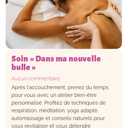
Soin « Dans ma nouvelle
bulle »
Aucun commentaire
Après l'accouchement, prenez du temps
pour vous avec un atelier bien-être
personnalisé. Profitez de techniques de
respiration, méditation, yoga adapté,
automassage et conseils naturels pour
vous revitaliser et vous détendre