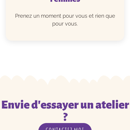
Prenez un moment pour vous et rien que
pour vous.
Envie d'essayer un atelier
?