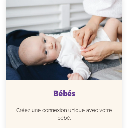
Bébés
Créez une connexion unique avec votre
bébé.