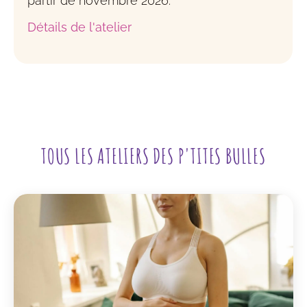
partir de novembre 2026.
Détails de l'atelier
TOUS LES ATELIERS DES P'TITES BULLES