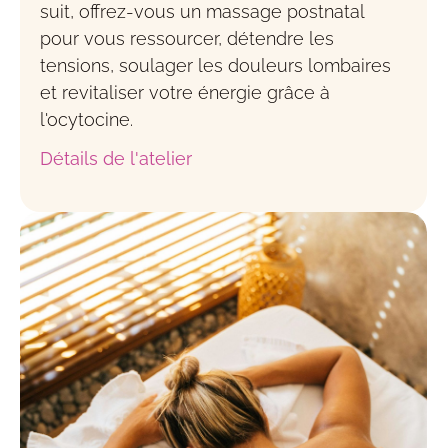
suit, offrez-vous un massage postnatal
pour vous ressourcer, détendre les
tensions, soulager les douleurs lombaires
et revitaliser votre énergie grâce à
l'ocytocine.
Détails de l'atelier