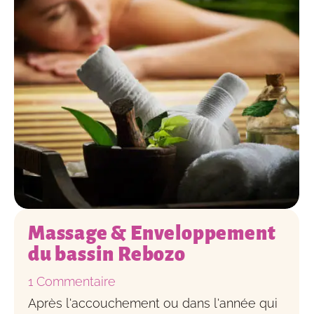
Massage & Enveloppement
du bassin Rebozo
1 Commentaire
Après l'accouchement ou dans l'année qui