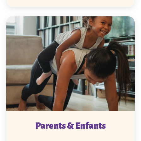
Parents & Enfants