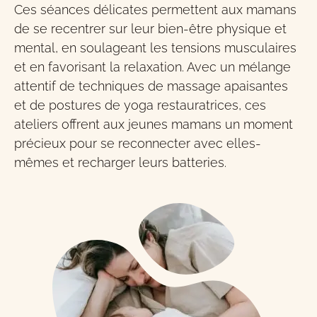
Ces séances délicates permettent aux mamans
de se recentrer sur leur bien-être physique et
mental, en soulageant les tensions musculaires
et en favorisant la relaxation. Avec un mélange
attentif de techniques de massage apaisantes
et de postures de yoga restauratrices, ces
ateliers offrent aux jeunes mamans un moment
précieux pour se reconnecter avec elles-
mêmes et recharger leurs batteries.