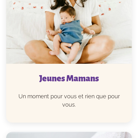
Jeunes Mamans
Un moment pour vous et rien que pour
vous.