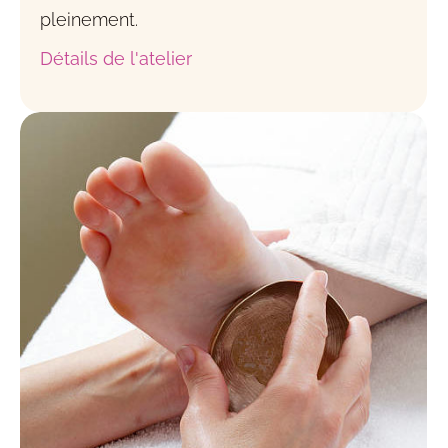
pleinement.
Détails de l'atelier